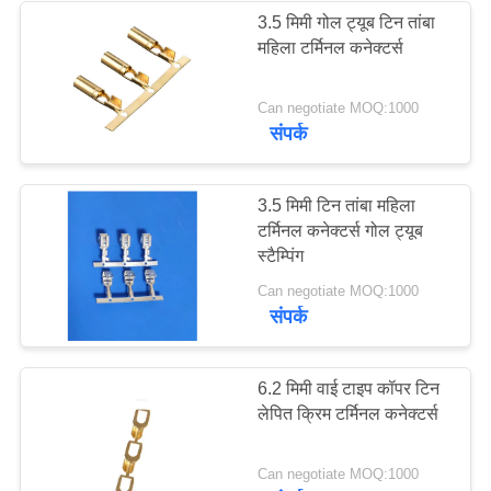
3.5 मिमी गोल ट्यूब टिन तांबा
महिला टर्मिनल कनेक्टर्स
Can negotiate MOQ:1000
संपर्क
3.5 मिमी टिन तांबा महिला
टर्मिनल कनेक्टर्स गोल ट्यूब
स्टैम्पिंग
Can negotiate MOQ:1000
संपर्क
6.2 मिमी वाई टाइप कॉपर टिन
लेपित क्रिम टर्मिनल कनेक्टर्स
Can negotiate MOQ:1000