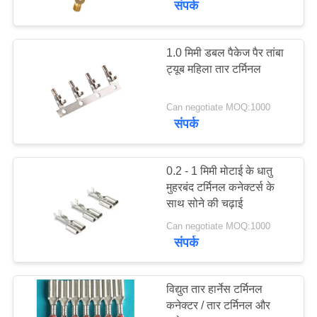
संपर्क
1.0 मिमी डबल पैकेज पैर तांबा
ट्यूब महिला तार टर्मिनल
Can negotiate MOQ:1000
संपर्क
0.2 - 1 मिमी मोटाई के धातु
मुहरबंद टर्मिनल कनेक्टर्स के
साथ सोने की चढ़ाई
Can negotiate MOQ:1000
संपर्क
विद्युत तार हार्नेस टर्मिनल
कनेक्टर / तार टर्मिनल और