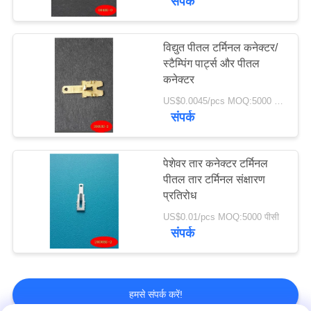
संपर्क
विद्युत पीतल टर्मिनल कनेक्टर/
स्टैम्पिंग पार्ट्स और पीतल
कनेक्टर
US$0.0045/pcs MOQ:5000 पीसी
संपर्क
पेशेवर तार कनेक्टर टर्मिनल
पीतल तार टर्मिनल संक्षारण
प्रतिरोध
US$0.01/pcs MOQ:5000 पीसी
संपर्क
हमसे संपर्क करें!