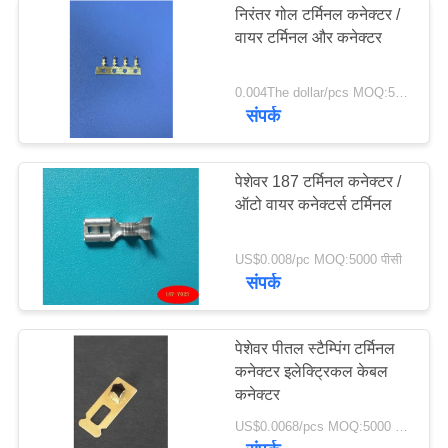
निरंतर गोल टर्मिनल कनेक्टर /
वायर टर्मिनल और कनेक्टर
0.004The dollar/pcs MOQ:5000 पीसी
संपर्क
पेशेवर 187 टर्मिनल कनेक्टर /
ऑटो वायर कनेक्टर्स टर्मिनल
US$0.008/pc MOQ:5000 पीसी
संपर्क
पेशेवर पीतल स्टैम्पिंग टर्मिनल
कनेक्टर इलेक्ट्रिकल केबल
कनेक्टर
US$0.0068/pcs MOQ:5000 पीसी